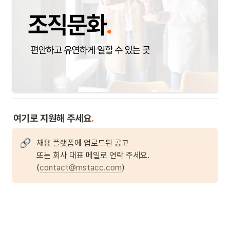
여기로 지원해 주세요
.
채용 플랫폼에 업로드된 공고
또는 회사 대표 메일로 연락 주세요. 
(
contact@mstacc.com
)