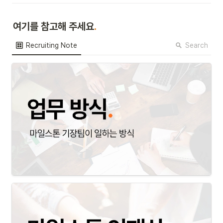
여기를 참고해 주세요
.
Search
Recruiting Note