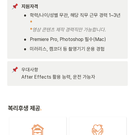
지원자격
•
학력/나이/성별 무관, 해당 직무 근무 경력 1~3년
*

*
영상 콘텐츠 제작 경력직만 가능합니다.
•
Premiere Pro, Photoshop 필수(Mac)
•
미러리스, 캠코더 등 촬영기기 운용 경험
우대사항

After Effects 활용 능력, 운전 가능자
복리후생 제공
.