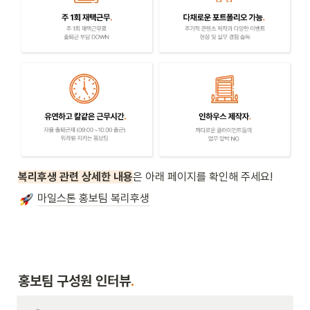
복리후생 관련 상세한 내용
은 아래 페이지를 확인해 주세요!
마일스톤 홍보팀 복리후생
홍보팀 구성원 인터뷰
.